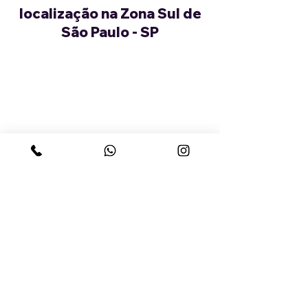
localização na Zona Sul de
São Paulo - SP